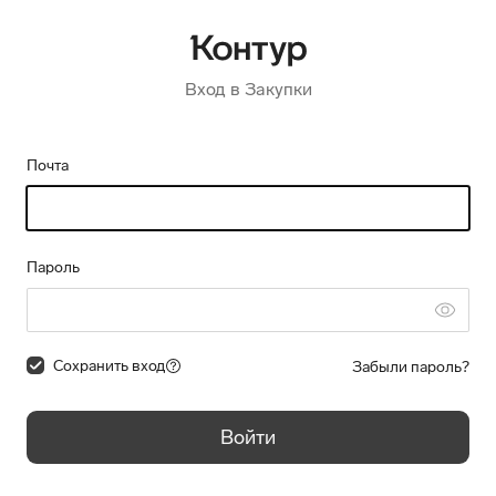
Вход в Закупки
Почта
Пароль
Сохранить вход
Забыли пароль?
Войти