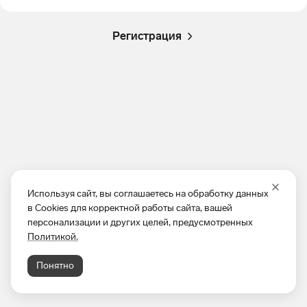
Регистрация
Используя сайт, вы соглашаетесь на обработку данных
в Cookies для корректной работы сайта, вашей
персонализации и других целей, предусмотренных
Политикой.
Понятно