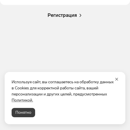
Регистрация
Используя сайт, вы соглашаетесь на обработку данных
в Cookies для корректной работы сайта, вашей
персонализации и других целей, предусмотренных
Политикой.
Понятно