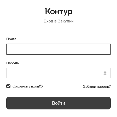
Вход в Закупки
Почта
Пароль
Сохранить вход
Забыли пароль?
Войти