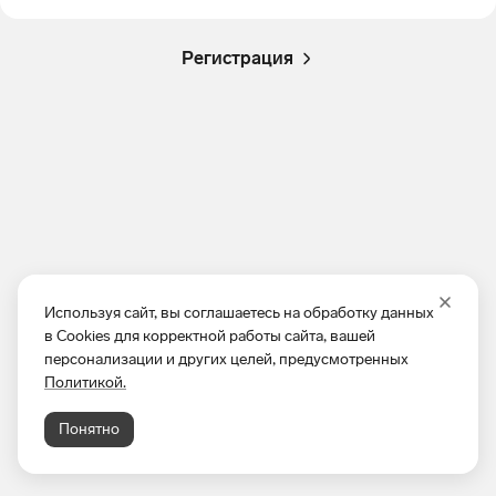
Регистрация
Используя сайт, вы соглашаетесь на обработку данных
в Cookies для корректной работы сайта, вашей
персонализации и других целей, предусмотренных
Политикой.
Понятно