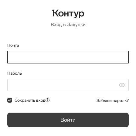
Вход в Закупки
Почта
Пароль
Сохранить вход
Забыли пароль?
Войти