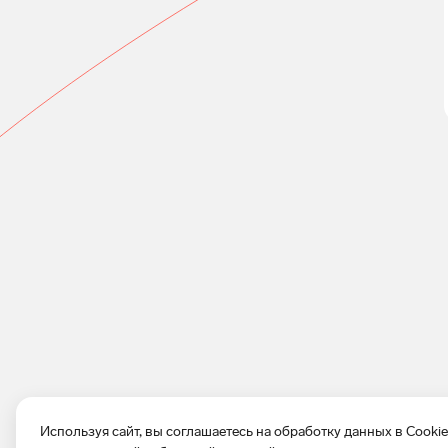
Используя сайт, вы соглашаетесь на обработку данных в Cooki