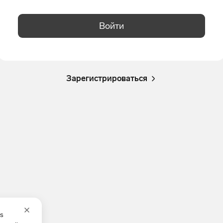
Войти
Зарегистрироваться
es