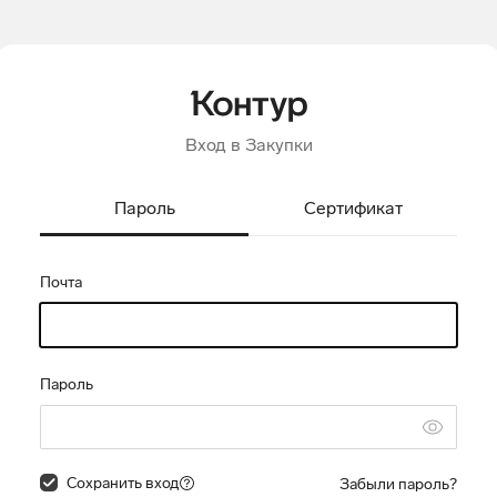
Вход в Закупки
Пароль
Сертификат
Почта
Пароль
Сохранить вход
Забыли пароль?