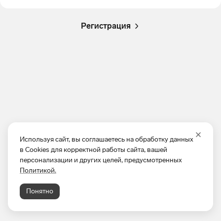
Регистрация
Используя сайт, вы соглашаетесь на обработку данных
в Cookies для корректной работы сайта, вашей
персонализации и других целей, предусмотренных
Политикой.
Понятно