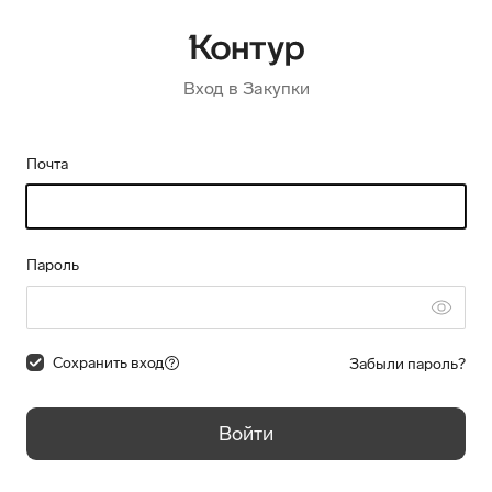
Вход в Закупки
Почта
Пароль
Сохранить вход
Забыли пароль?
Войти