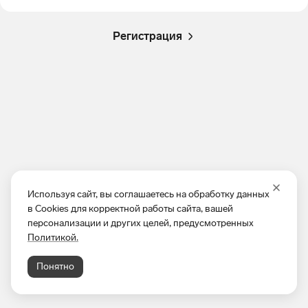
Регистрация
Используя сайт, вы соглашаетесь на обработку данных
в Cookies для корректной работы сайта, вашей
персонализации и других целей, предусмотренных
Политикой.
Понятно