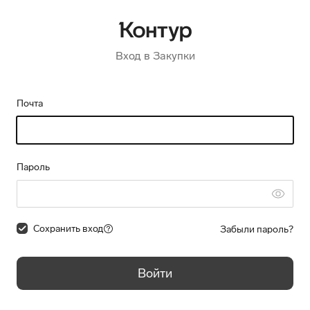
Вход в Закупки
Почта
Пароль
Сохранить вход
Забыли пароль?
Войти