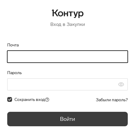
Вход в Закупки
Почта
Пароль
Сохранить вход
Забыли пароль?
Войти