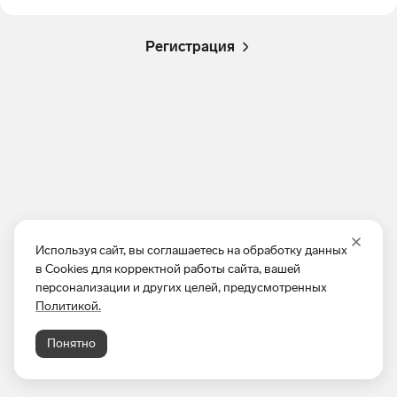
Регистрация
Используя сайт, вы соглашаетесь на обработку данных
в Cookies для корректной работы сайта, вашей
персонализации и других целей, предусмотренных
Политикой.
Понятно