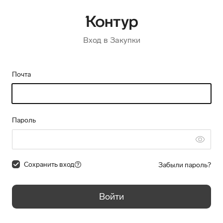
Вход в Закупки
Почта
Пароль
Сохранить вход
Забыли пароль?
Войти