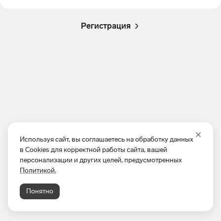
Регистрация
Используя сайт, вы соглашаетесь на обработку данных
в Cookies для корректной работы сайта, вашей
персонализации и других целей, предусмотренных
Политикой.
Понятно