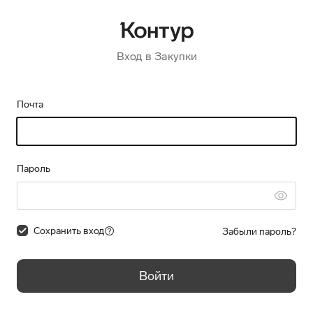
Вход в Закупки
Почта
Пароль
Сохранить вход
Забыли пароль?
Войти