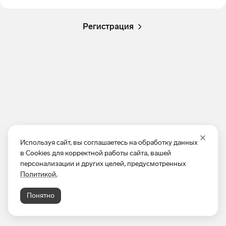
Регистрация
Используя сайт, вы соглашаетесь на обработку данных
в Cookies для корректной работы сайта, вашей
персонализации и других целей, предусмотренных
Политикой.
Понятно