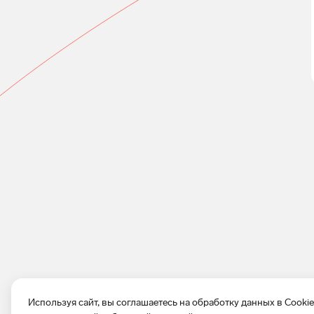
Используя сайт, вы соглашаетесь на обработку данных в Cooki