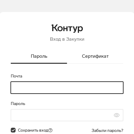
Вход в Закупки
Пароль
Сертификат
Почта
Пароль
Сохранить вход
Забыли пароль?