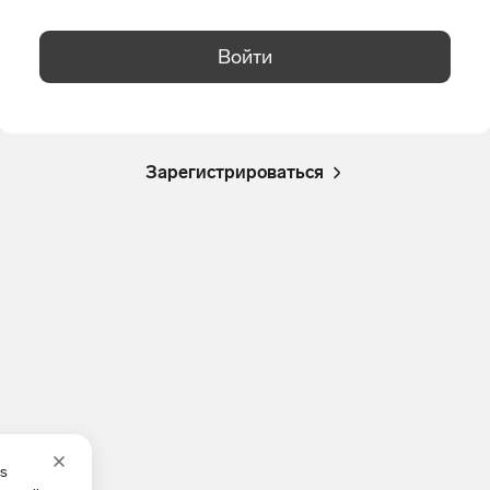
Войти
Зарегистрироваться
es