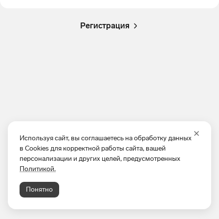
Регистрация
Используя сайт, вы соглашаетесь на обработку данных
в Cookies для корректной работы сайта, вашей
персонализации и других целей, предусмотренных
Политикой.
Понятно