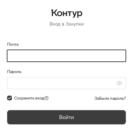
Вход в Закупки
Почта
Пароль
Сохранить вход
Забыли пароль?
Войти