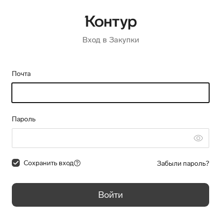
Вход в Закупки
Почта
Пароль
Сохранить вход
Забыли пароль?
Войти