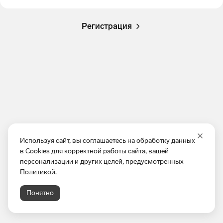
Регистрация
Используя сайт, вы соглашаетесь на обработку данных
в Cookies для корректной работы сайта, вашей
персонализации и других целей, предусмотренных
Политикой.
Понятно