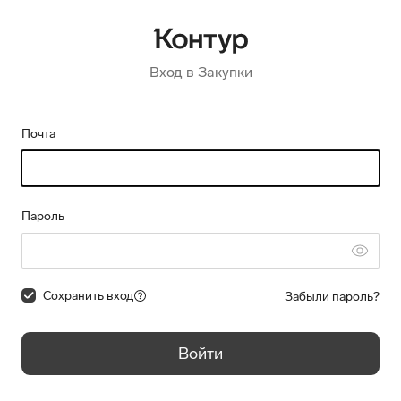
Вход в Закупки
Почта
Пароль
Сохранить вход
Забыли пароль?
Войти