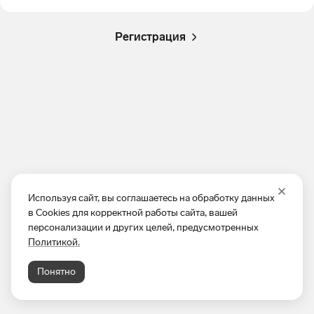
Регистрация
Используя сайт, вы соглашаетесь на обработку данных
в Cookies для корректной работы сайта, вашей
персонализации и других целей, предусмотренных
Политикой.
Понятно