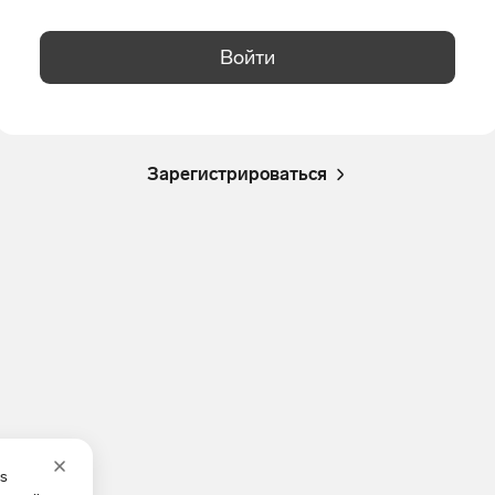
Войти
Зарегистрироваться
es