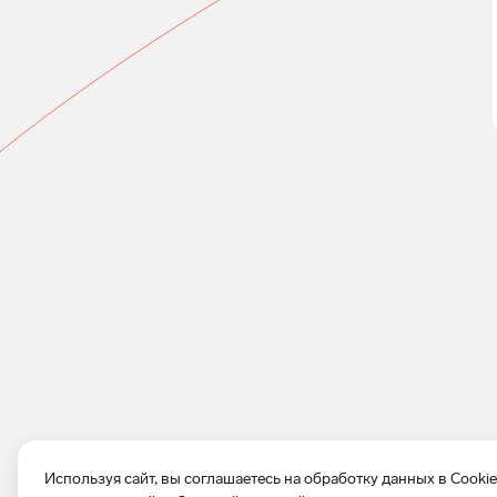
Используя сайт, вы соглашаетесь на обработку данных в Cooki