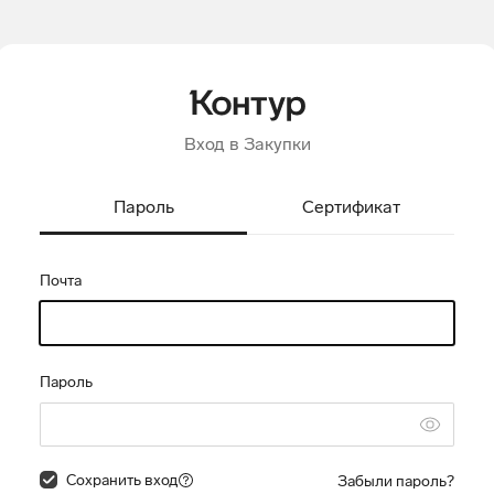
Вход в Закупки
Пароль
Сертификат
Почта
Пароль
Сохранить вход
Забыли пароль?