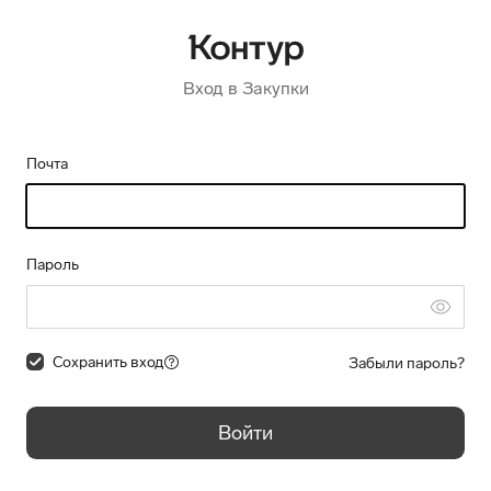
Вход в Закупки
Почта
Пароль
Сохранить вход
Забыли пароль?
Войти