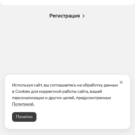
Регистрация
Используя сайт, вы соглашаетесь на обработку данных
в Cookies для корректной работы сайта, вашей
персонализации и других целей, предусмотренных
Политикой.
Понятно