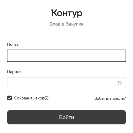
Вход в Закупки
Почта
Пароль
Сохранить вход
Забыли пароль?
Войти