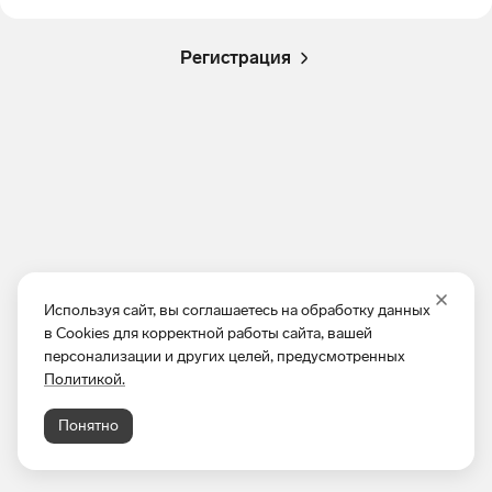
Регистрация
Используя сайт, вы соглашаетесь на обработку данных
в Cookies для корректной работы сайта, вашей
персонализации и других целей, предусмотренных
Политикой.
Понятно