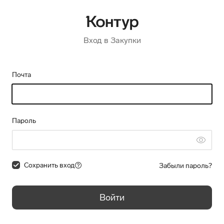
Вход в Закупки
Почта
Пароль
Сохранить вход
Забыли пароль?
Войти