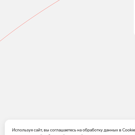
Используя сайт, вы соглашаетесь на обработку данных в Cooki