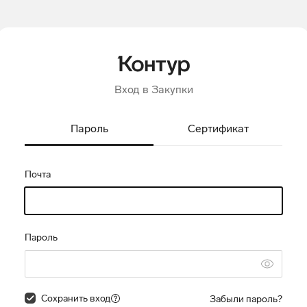
Вход в Закупки
Пароль
Сертификат
Почта
Пароль
Сохранить вход
Забыли пароль?