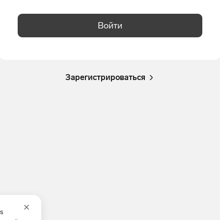
Войти
Зарегистрироваться
es