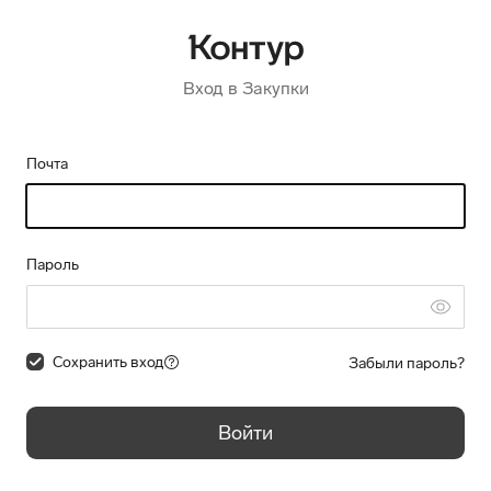
Вход в Закупки
Почта
Пароль
Сохранить вход
Забыли пароль?
Войти