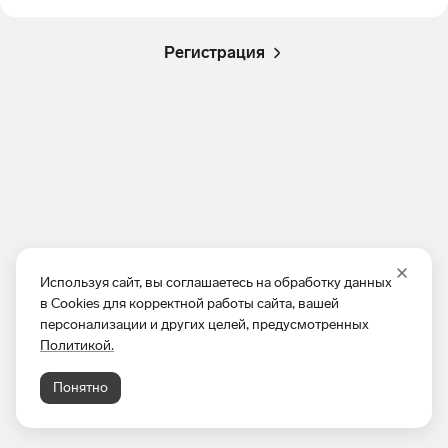
Регистрация
Используя сайт, вы соглашаетесь на обработку данных
в Cookies для корректной работы сайта, вашей
персонализации и других целей, предусмотренных
Политикой.
Понятно