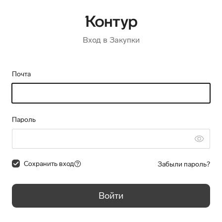
Вход в Закупки
Почта
Пароль
Сохранить вход
Забыли пароль?
Войти