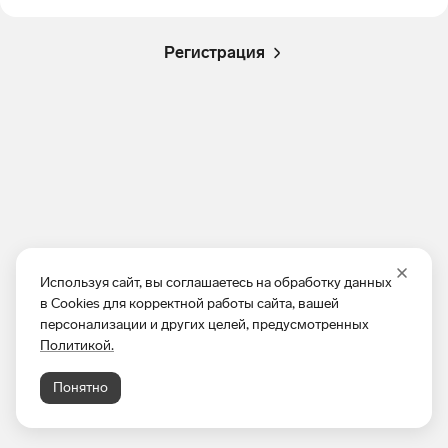
Регистрация
Используя сайт, вы соглашаетесь на обработку данных
в Cookies для корректной работы сайта, вашей
персонализации и других целей, предусмотренных
Политикой.
Понятно