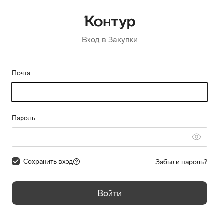
Вход в Закупки
Почта
Пароль
Сохранить вход
Забыли пароль?
Войти