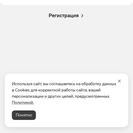
Регистрация
Используя сайт, вы соглашаетесь на обработку данных
в Cookies для корректной работы сайта, вашей
персонализации и других целей, предусмотренных
Политикой.
Понятно