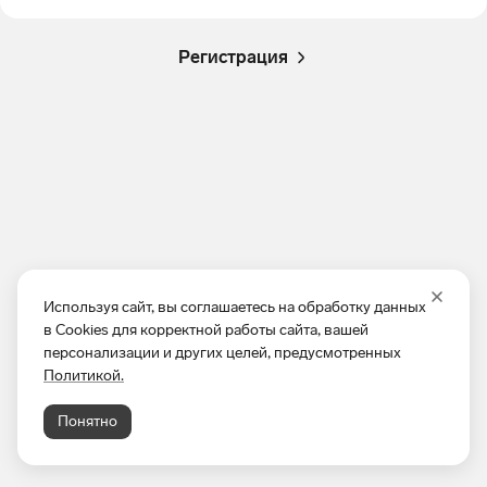
Регистрация
Используя сайт, вы соглашаетесь на обработку данных
в Cookies для корректной работы сайта, вашей
персонализации и других целей, предусмотренных
Политикой.
Понятно