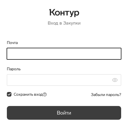
Вход в Закупки
Почта
Пароль
Сохранить вход
Забыли пароль?
Войти