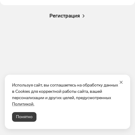
Регистрация
Используя сайт, вы соглашаетесь на обработку данных
в Cookies для корректной работы сайта, вашей
персонализации и других целей, предусмотренных
Политикой.
Понятно