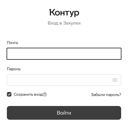
Вход в Закупки
Почта
Пароль
Сохранить вход
Забыли пароль?
Войти