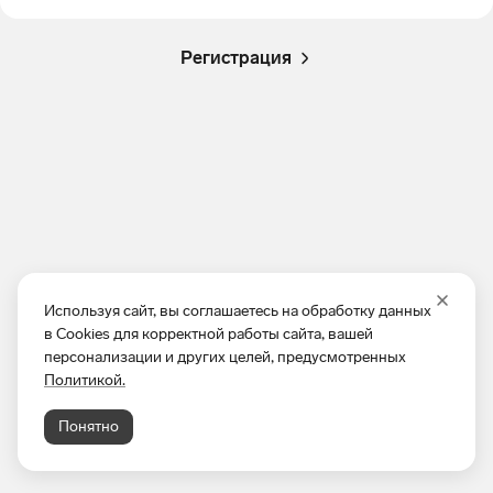
Регистрация
Используя сайт, вы соглашаетесь на обработку данных
в Cookies для корректной работы сайта, вашей
персонализации и других целей, предусмотренных
Политикой.
Понятно