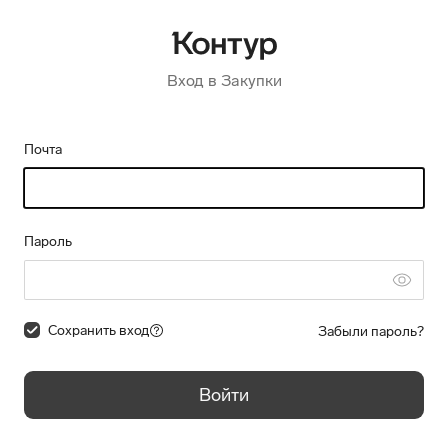
Вход в Закупки
Почта
Пароль
Сохранить вход
Забыли пароль?
Войти