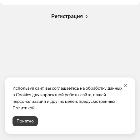
Регистрация
Используя сайт, вы соглашаетесь на обработку данных
в Cookies для корректной работы сайта, вашей
персонализации и других целей, предусмотренных
Политикой.
Понятно