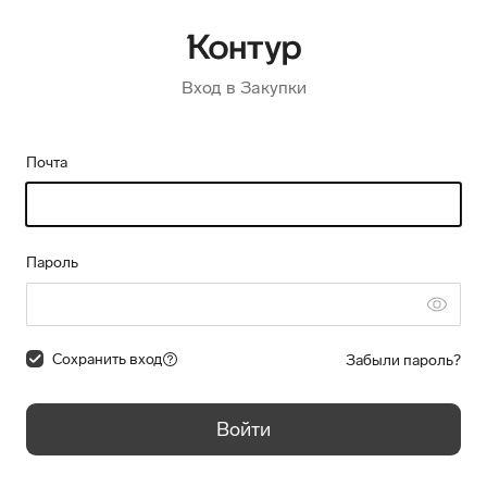
Вход в Закупки
Почта
Пароль
Сохранить вход
Забыли пароль?
Войти