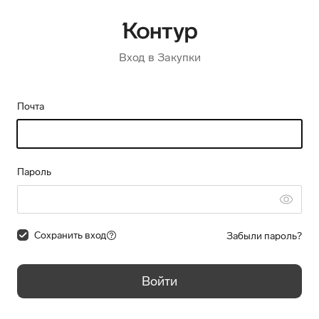
Вход в Закупки
Почта
Пароль
Сохранить вход
Забыли пароль?
Войти