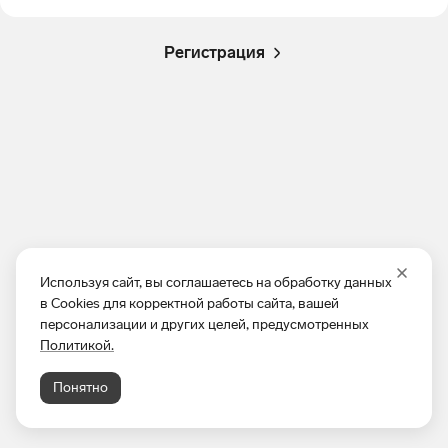
Регистрация
Используя сайт, вы соглашаетесь на обработку данных
в Cookies для корректной работы сайта, вашей
персонализации и других целей, предусмотренных
Политикой.
Понятно