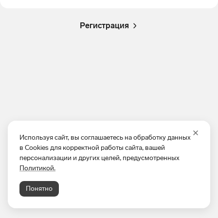
Регистрация
Используя сайт, вы соглашаетесь на обработку данных
в Cookies для корректной работы сайта, вашей
персонализации и других целей, предусмотренных
Политикой.
Понятно