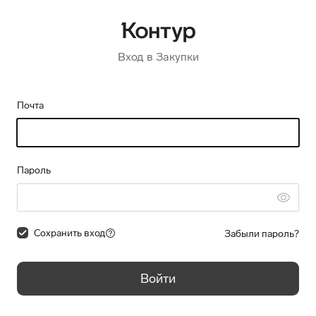
Вход в Закупки
Почта
Пароль
Сохранить вход
Забыли пароль?
Войти