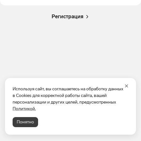
Регистрация
Используя сайт, вы соглашаетесь на обработку данных
в Cookies для корректной работы сайта, вашей
персонализации и других целей, предусмотренных
Политикой.
Понятно