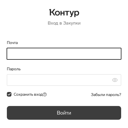
Вход в Закупки
Почта
Пароль
Сохранить вход
Забыли пароль?
Войти