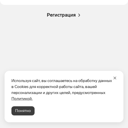
Регистрация
Используя сайт, вы соглашаетесь на обработку данных
в Cookies для корректной работы сайта, вашей
персонализации и других целей, предусмотренных
Политикой.
Понятно