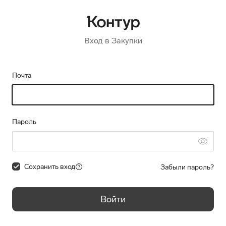
Вход в Закупки
Почта
Пароль
Сохранить вход
Забыли пароль?
Войти