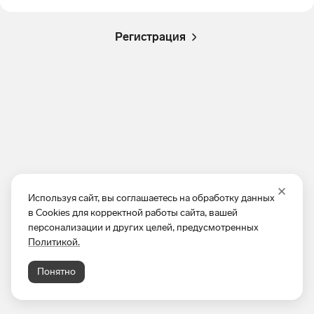
Регистрация
Используя сайт, вы соглашаетесь на обработку данных
в Cookies для корректной работы сайта, вашей
персонализации и других целей, предусмотренных
Политикой.
Понятно