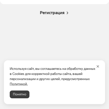
Регистрация
Используя сайт, вы соглашаетесь на обработку данных
в Cookies для корректной работы сайта, вашей
персонализации и других целей, предусмотренных
Политикой.
Понятно