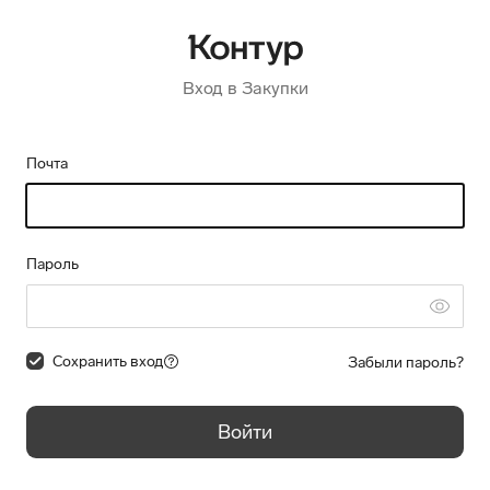
Вход в Закупки
Почта
Пароль
Сохранить вход
Забыли пароль?
Войти