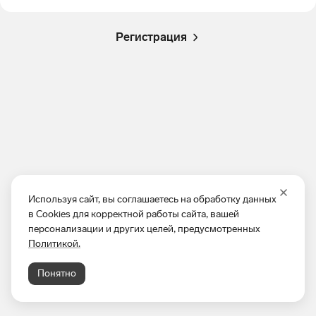
Регистрация
Используя сайт, вы соглашаетесь на обработку данных
в Cookies для корректной работы сайта, вашей
персонализации и других целей, предусмотренных
Политикой.
Понятно