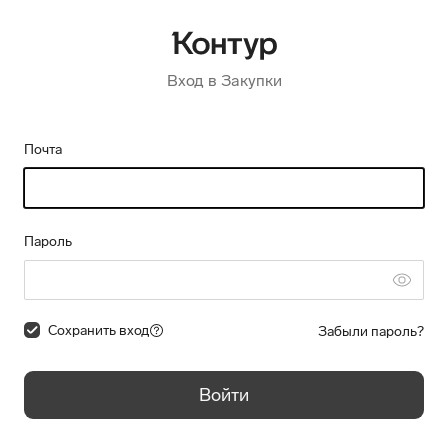
Вход в Закупки
Почта
Пароль
Сохранить вход
Забыли пароль?
Войти