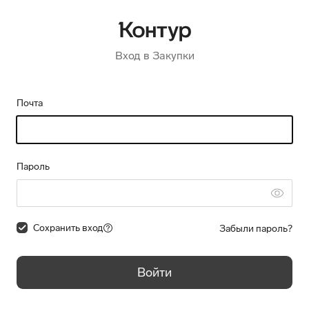
Вход в Закупки
Почта
Пароль
Сохранить вход
Забыли пароль?
Войти