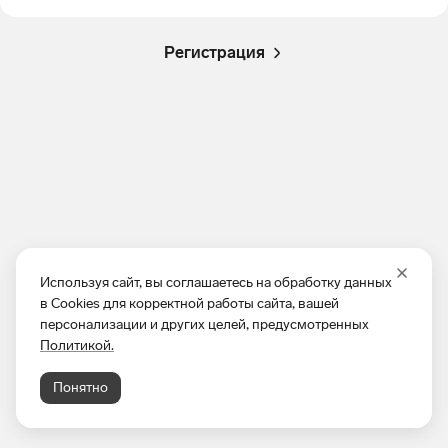
Регистрация
Используя сайт, вы соглашаетесь на обработку данных
в Cookies для корректной работы сайта, вашей
персонализации и других целей, предусмотренных
Политикой.
Понятно