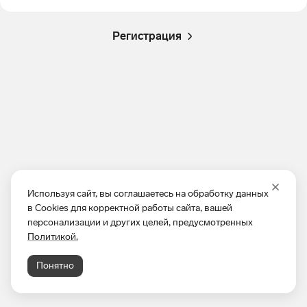
Регистрация
Используя сайт, вы соглашаетесь на обработку данных
в Cookies для корректной работы сайта, вашей
персонализации и других целей, предусмотренных
Политикой.
Понятно