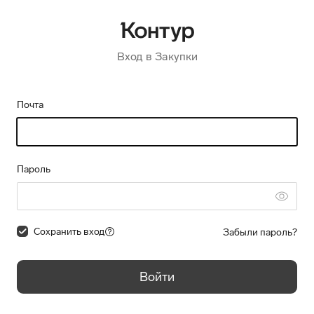
Вход в Закупки
Почта
Пароль
Сохранить вход
Забыли пароль?
Войти